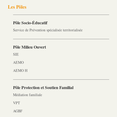
Les Pôles
Pôle Socio-­Éducatif
Service de Prévention spécialisée territorialisée
Pôle Milieu Ouvert
SIE
AEMO
AEMO H
Pôle Protection et Soutien Familial
Médiation familiale
VPT
AGBF