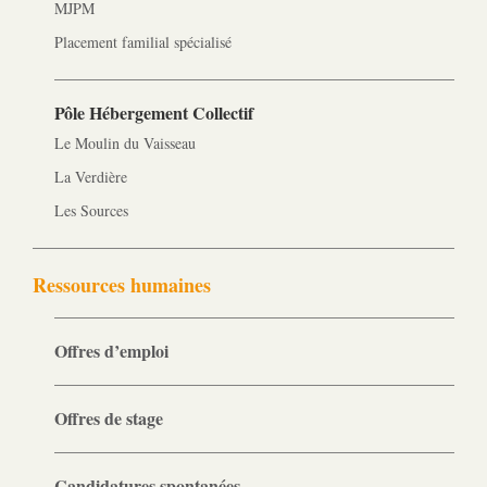
MJPM
Placement familial spécialisé
Pôle Hébergement Collectif
Le Moulin du Vaisseau
La Verdière
Les Sources
Ressources humaines
Offres d’emploi
Offres de stage
Candidatures spontanées