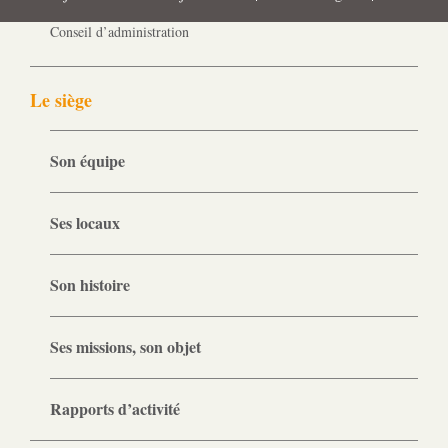
Gouvernance
Conseil d’administration
Le siège
Son équipe
Ses locaux
Son histoire
Ses missions, son objet
Rapports d’activité