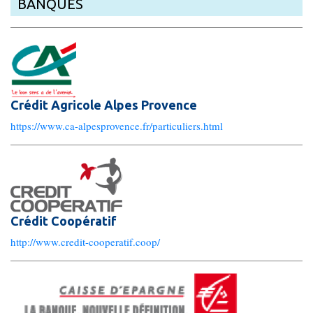
BANQUES
Crédit Agricole Alpes Provence
https://www.ca-alpesprovence.fr/particuliers.html
Crédit Coopératif
http://www.credit-cooperatif.coop/