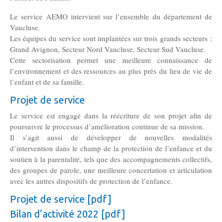
Le service AEMO intervient sur l’ensemble du département de
Vaucluse.
Les équipes du service sont implantées sur trois grands secteurs :
Grand Avignon, Secteur Nord Vaucluse, Secteur Sud Vaucluse.
Cette sectorisation permet une meilleure connaissance de
l’environnement et des ressources au plus près du lieu de vie de
l’enfant et de sa famille.
Projet de service
Le service est engagé dans la réécriture de son projet afin de
poursuivre le processus d’amélioration continue de sa mission.
Il s’agit aussi de développer de nouvelles modalités
d’intervention dans le champ de la protection de l’enfance et du
soutien à la parentalité, tels que des accompagnements collectifs,
des groupes de parole, une meilleure concertation et articulation
avec les autres dispositifs de protection de l’enfance.
Projet de service [pdf]
Bilan d’activité 2022 [pdf]