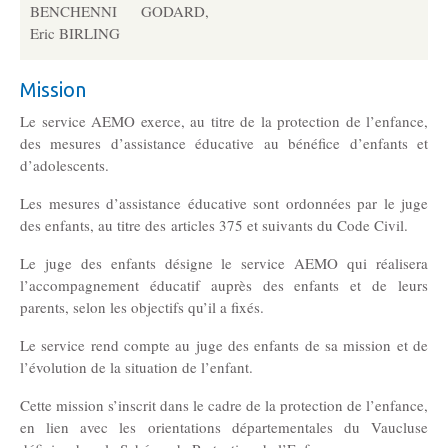
BENCHENNI GODARD,
Eric BIRLING
Mission
Le service AEMO exerce, au titre de la protection de l’enfance,
des mesures d’assistance éducative au bénéfice d’enfants et
d’adolescents.
Les mesures d’assistance éducative sont ordonnées par le juge
des enfants, au titre des articles 375 et suivants du Code Civil.
Le juge des enfants désigne le service AEMO qui réalisera
l’accompagnement éducatif auprès des enfants et de leurs
parents, selon les objectifs qu’il a fixés.
Le service rend compte au juge des enfants de sa mission et de
l’évolution de la situation de l’enfant.
Cette mission s’inscrit dans le cadre de la protection de l’enfance,
en lien avec les orientations départementales du Vaucluse