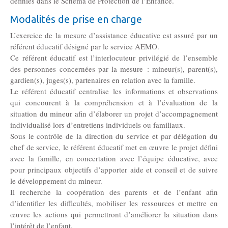
définies dans le Schéma de Protection de l’Enfance.
Modalités de prise en charge
L’exercice de la mesure d’assistance éducative est assuré par un
référent éducatif désigné par le service AEMO.
Ce référent éducatif est l’interlocuteur privilégié de l’ensemble
des personnes concernées par la mesure : mineur(s), parent(s),
gardien(s), juges(s), partenaires en relation avec la famille.
Le référent éducatif centralise les informations et observations
qui concourent à la compréhension et à l’évaluation de la
situation du mineur afin d’élaborer un projet d’accompagnement
individualisé lors d’entretiens individuels ou familiaux.
Sous le contrôle de la direction du service et par délégation du
chef de service, le référent éducatif met en œuvre le projet défini
avec la famille, en concertation avec l’équipe éducative, avec
pour principaux objectifs d’apporter aide et conseil et de suivre
le développement du mineur.
Il recherche la coopération des parents et de l’enfant afin
d’identifier les difficultés, mobiliser les ressources et mettre en
œuvre les actions qui permettront d’améliorer la situation dans
l’intérêt de l’enfant.