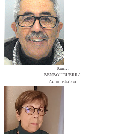
Kamel
BENBOUGUERRA
Administrateur