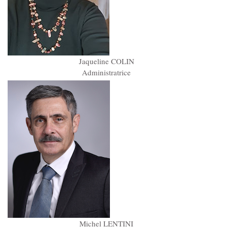
Jaqueline COLIN
Administratrice
Michel LENTINI