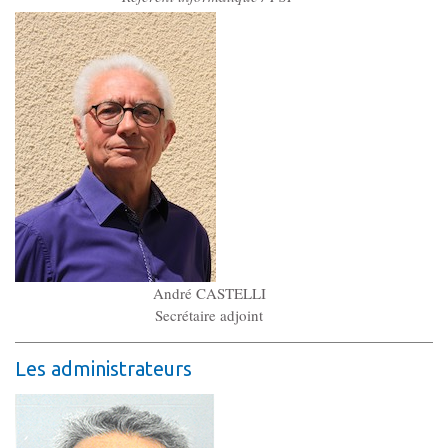
André CASTELLI
Secrétaire adjoint
Les administrateurs