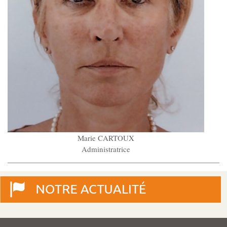
Marie CARTOUX
Administratrice