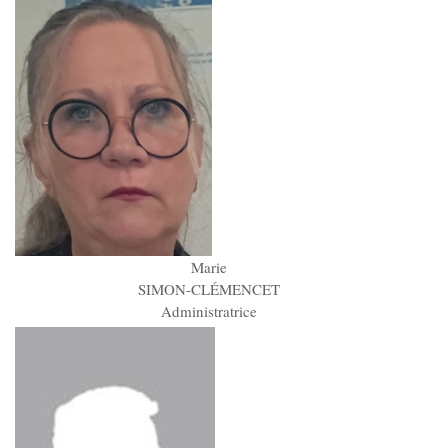
Marie
SIMON-CLÉMENCET
Administratrice