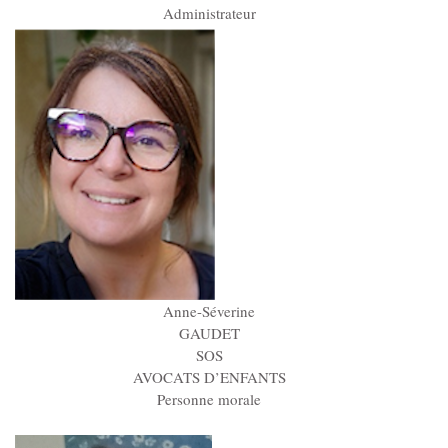
Administrateur
Anne-Séverine
GAUDET
SOS
AVOCATS D’ENFANTS
Personne morale