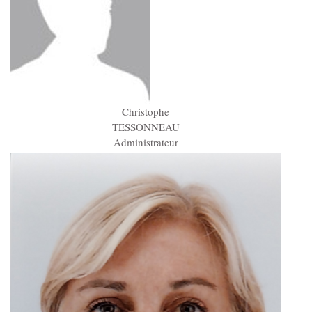
Christophe
TESSONNEAU
Administrateur