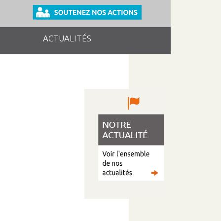
ACTUALITÉS