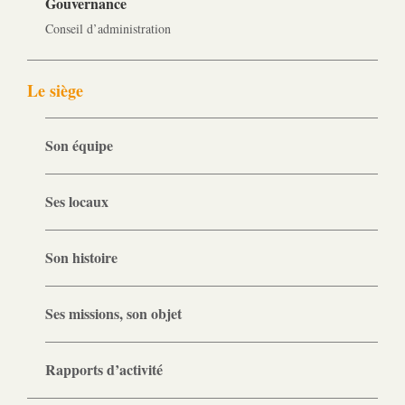
Gouvernance
Conseil d’administration
Le siège
Son équipe
Ses locaux
Son histoire
Ses missions, son objet
Rapports d’activité