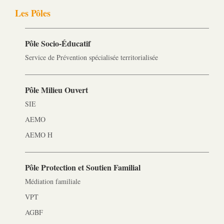
Les Pôles
Pôle Socio-­Éducatif
Service de Prévention spécialisée territorialisée
Pôle Milieu Ouvert
SIE
AEMO
AEMO H
Pôle Protection et Soutien Familial
Médiation familiale
VPT
AGBF