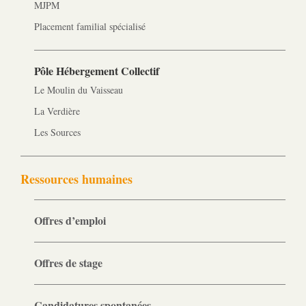
MJPM
Placement familial spécialisé
Pôle Hébergement Collectif
Le Moulin du Vaisseau
La Verdière
Les Sources
Ressources humaines
Offres d’emploi
Offres de stage
Candidatures spontanées