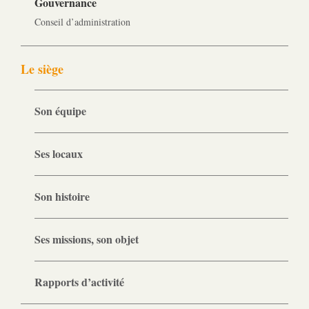
Gouvernance
Conseil d’administration
Le siège
Son équipe
Ses locaux
Son histoire
Ses missions, son objet
Rapports d’activité