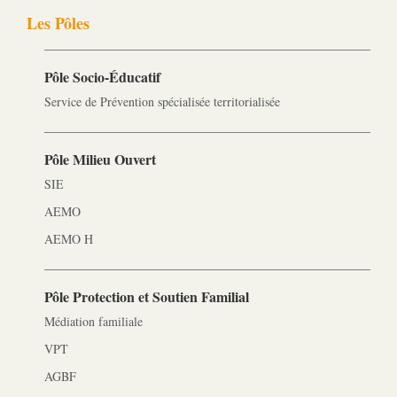
Les Pôles
Pôle Socio-­Éducatif
Service de Prévention spécialisée territorialisée
Pôle Milieu Ouvert
SIE
AEMO
AEMO H
Pôle Protection et Soutien Familial
Médiation familiale
VPT
AGBF