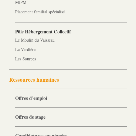
MJPM
Placement familial spécialisé
Pôle Hébergement Collectif
Le Moulin du Vaisseau
La Verdière
Les Sources
Ressources humaines
Offres d’emploi
Offres de stage
Candidatures spontanées