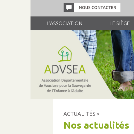
L’ASSOCIATION
LE SIÈGE
ACTUALITÉS >
Nos actualités