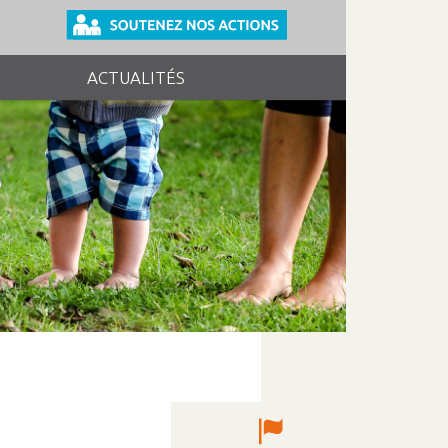
ACTUALITÉS