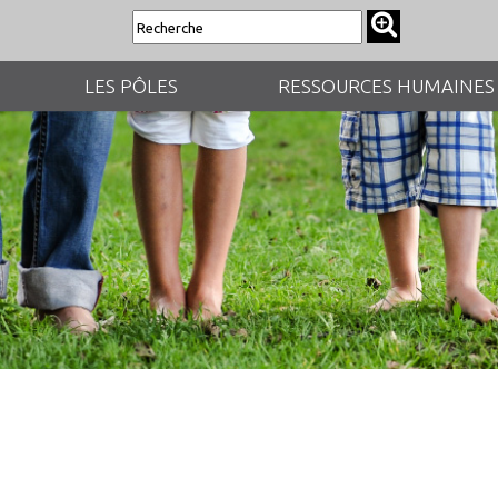
LES PÔLES
RESSOURCES HUMAINES