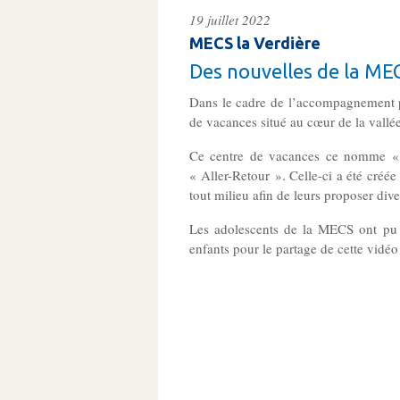
19 juillet 2022
MECS la Verdière
Des nouvelles de la MEC
Dans le cadre de l’accompagnement p
de vacances situé au cœur de la vall
Ce centre de vacances ce nomme « 
« Aller-Retour ». Celle-ci a été créée
tout milieu afin de leurs proposer dive
Les adolescents de la MECS ont pu 
enfants pour le partage de cette vidéo