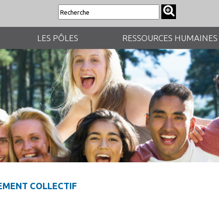
LES PÔLES
RESSOURCES HUMAINES
EMENT COLLECTIF