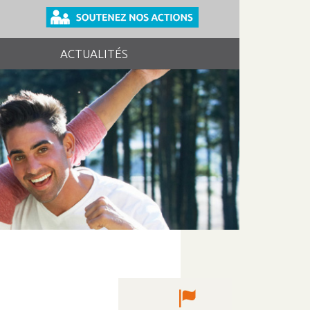
ACTUALITÉS