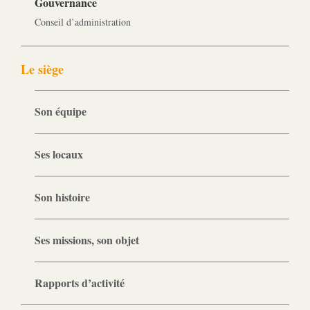
Gouvernance
Conseil d’administration
Le siège
Son équipe
Ses locaux
Son histoire
Ses missions, son objet
Rapports d’activité