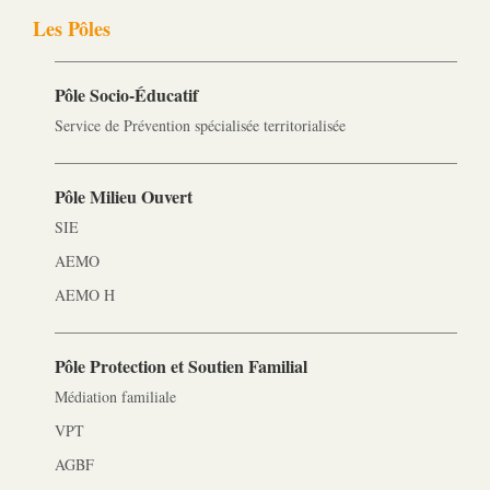
Les Pôles
Pôle Socio-­Éducatif
Service de Prévention spécialisée territorialisée
Pôle Milieu Ouvert
SIE
AEMO
AEMO H
Pôle Protection et Soutien Familial
Médiation familiale
VPT
AGBF