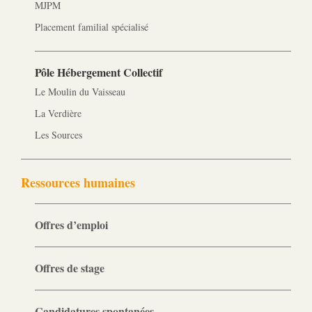
MJPM
Placement familial spécialisé
Pôle Hébergement Collectif
Le Moulin du Vaisseau
La Verdière
Les Sources
Ressources humaines
Offres d’emploi
Offres de stage
Candidatures spontanées