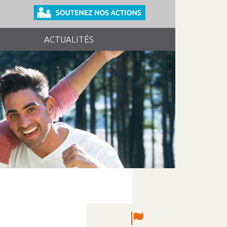
ACTUALITÉS