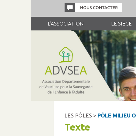
L’ASSOCIATION
LE SIÈGE
LES PÔLES >
PÔLE MILIEU 
Texte