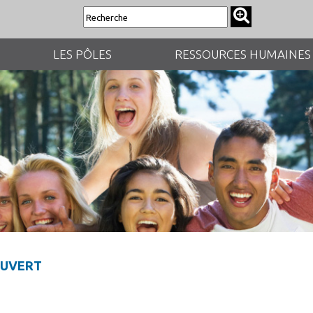
LES PÔLES
RESSOURCES HUMAINES
OUVERT