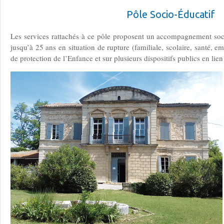
Pôle Socio-­Éducatif
Les services rattachés à ce pôle proposent un accompagnement soc
jusqu’à 25 ans en situation de rupture (familiale, scolaire, santé, em
de protection de l’Enfance et sur plusieurs dispositifs publics en lien