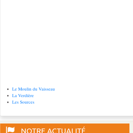
Le Moulin du Vaisseau
La Verdière
Les Sources