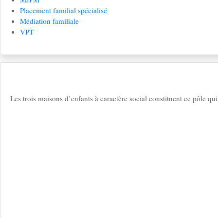
Placement familial spécialisé
Médiation familiale
VPT
Les trois maisons d’enfants à caractère social constituent ce pôle qu