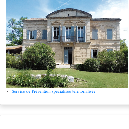
Service de Prévention spécialisée territorialisée