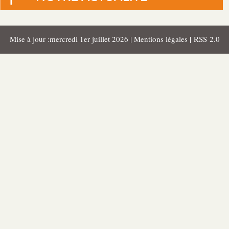
Mise à jour :mercredi 1er juillet 2026 |
Mentions légales
|
RSS 2.0