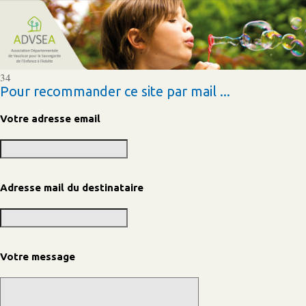
34
Pour recommander ce site par mail ...
Votre adresse email
Adresse mail du destinataire
Votre message