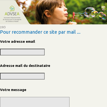
193
Pour recommander ce site par mail ...
Votre adresse email
Adresse mail du destinataire
Votre message