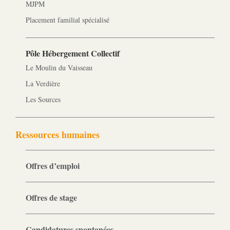
MJPM
Placement familial spécialisé
Pôle Hébergement Collectif
Le Moulin du Vaisseau
La Verdière
Les Sources
Ressources humaines
Offres d’emploi
Offres de stage
Candidatures spontanées