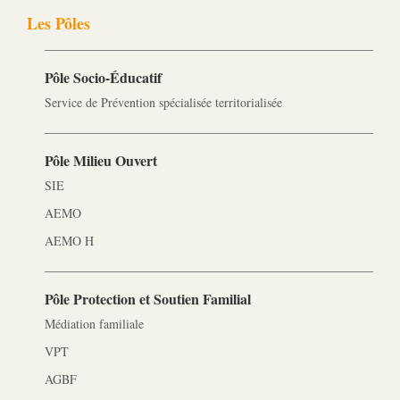
Les Pôles
Pôle Socio-­Éducatif
Service de Prévention spécialisée territorialisée
Pôle Milieu Ouvert
SIE
AEMO
AEMO H
Pôle Protection et Soutien Familial
Médiation familiale
VPT
AGBF