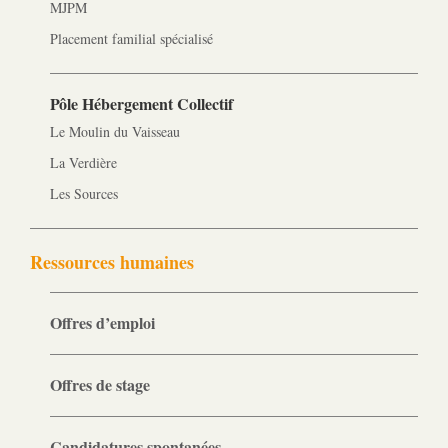
MJPM
Placement familial spécialisé
Pôle Hébergement Collectif
Le Moulin du Vaisseau
La Verdière
Les Sources
Ressources humaines
Offres d’emploi
Offres de stage
Candidatures spontanées