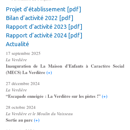
Projet d’établissement [pdf]
Bilan d’activité 2022 [pdf]
Rapport d’activité 2023 [pdf]
Rapport d’activité 2024 [pdf]
Actualité
17 septembre 2025
La Verdière
Inauguration de La Maison d’Enfants à Caractère Social
(MECS) La Verdière
(+)
27 décembre 2024
La Verdière
“Escapade enneigée : La Verdière sur les pistes !”
(+)
28 octobre 2024
La Verdière et le Moulin du Vaisseau
Sortie au parc
(+)