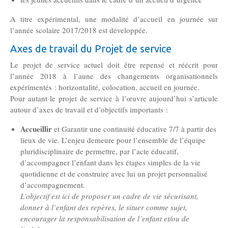
A titre expérimental, une modalité d’accueil en journée sur
l’année scolaire 2017/2018 est développée.
Axes de travail du Projet de service
Le projet de service actuel doit être repensé et réécrit pour
l’année 2018 à l’aune des changements organisationnels
expérimentés : horizontalité, colocation, accueil en journée.
Pour autant le projet de service à l’œuvre aujourd’hui s’articule
autour d’axes de travail et d’objectifs importants :
Accueillir
et Garantir une continuité éducative 7/7 à partir des
lieux de vie. L’enjeu demeure pour l’ensemble de l’équipe
pluridisciplinaire de permettre, par l’acte éducatif,
d’accompagner l’enfant dans les étapes simples de la vie
quotidienne et de construire avec lui un projet personnalisé
d’accompagnement.
L’objectif est ici de proposer un cadre de vie sécurisant,
donner à l’enfant des repères, le situer comme sujet,
encourager la responsabilisation de l’enfant et/ou de