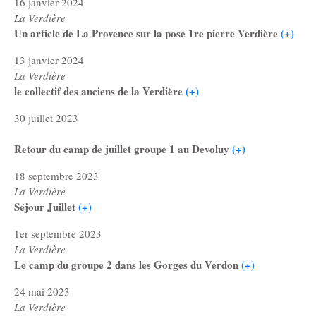
16 janvier 2024
La Verdière
Un article de La Provence sur la pose 1re pierre Verdière
(+)
13 janvier 2024
La Verdière
le collectif des anciens de la Verdière
(+)
30 juillet 2023
Retour du camp de juillet groupe 1 au Devoluy
(+)
18 septembre 2023
La Verdière
Séjour Juillet
(+)
1er septembre 2023
La Verdière
Le camp du groupe 2 dans les Gorges du Verdon
(+)
24 mai 2023
La Verdière