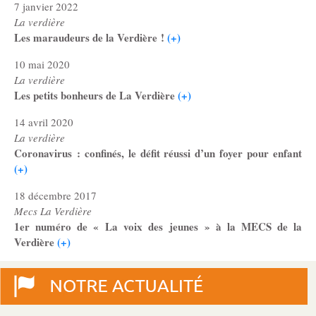
7 janvier 2022
La verdière
Les maraudeurs de la Verdière !
(+)
10 mai 2020
La verdière
Les petits bonheurs de La Verdière
(+)
14 avril 2020
La verdière
Coronavirus : confinés, le défit réussi d’un foyer pour enfant
(+)
18 décembre 2017
Mecs La Verdière
1er numéro de « La voix des jeunes » à la MECS de la
Verdière
(+)