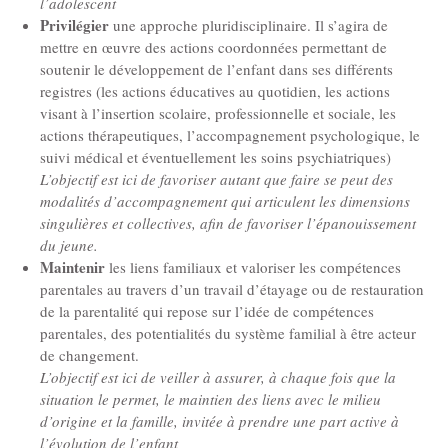
l’adolescent
Privilégier
une approche pluridisciplinaire. Il s’agira de
mettre en œuvre des actions coordonnées permettant de
soutenir le développement de l’enfant dans ses différents
registres (les actions éducatives au quotidien, les actions
visant à l’insertion scolaire, professionnelle et sociale, les
actions thérapeutiques, l’accompagnement psychologique, le
suivi médical et éventuellement les soins psychiatriques)
L’objectif est ici de favoriser autant que faire se peut des
modalités d’accompagnement qui articulent les dimensions
singulières et collectives, afin de favoriser l’épanouissement
du jeune.
Maintenir
les liens familiaux et valoriser les compétences
parentales au travers d’un travail d’étayage ou de restauration
de la parentalité qui repose sur l’idée de compétences
parentales, des potentialités du système familial à être acteur
de changement.
L’objectif est ici de veiller à assurer, à chaque fois que la
situation le permet, le maintien des liens avec le milieu
d’origine et la famille, invitée à prendre une part active à
l’évolution de l’enfant